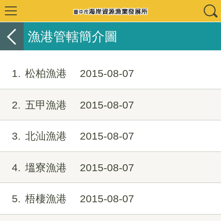
漁港管轄簡介圖
1
松柏漁港
2015-08-07
2
五甲漁港
2015-08-07
3
北汕漁港
2015-08-07
4
塭寮漁港
2015-08-07
5
梧棲漁港
2015-08-07