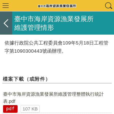
臺中市海岸資源漁業發展所
維護管理情形
依據行政院公共工程委員會109年5月18日工程管
字第1090300443號函辦理。
檔案下載（或附件）
臺中市海岸資源漁業發展所維護管理整體執行統計
表.pdf
pdf
107 KB