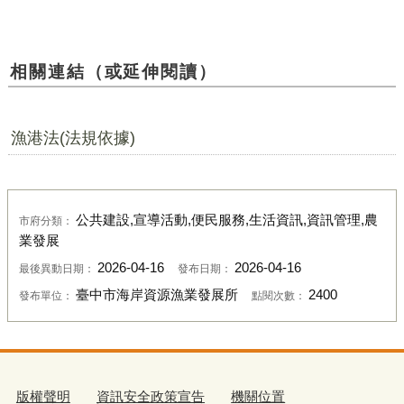
相關連結（或延伸閱讀）
漁港法(法規依據)
公共建設,宣導活動,便民服務,生活資訊,資訊管理,農
市府分類：
業發展
2026-04-16
2026-04-16
最後異動日期：
發布日期：
臺中市海岸資源漁業發展所
2400
發布單位：
點閱次數：
版權聲明
資訊安全政策宣告
機關位置