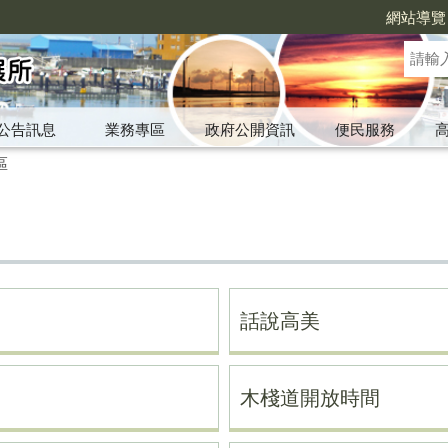
網站導覽
公告訊息
業務專區
政府公開資訊
便民服務
區
話說高美
木棧道開放時間