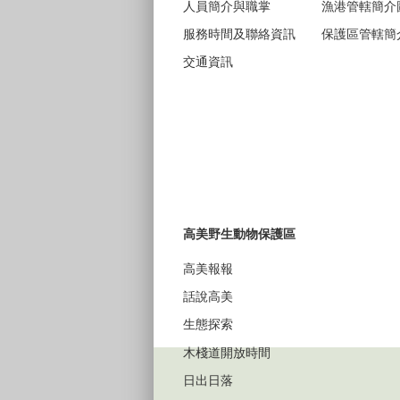
人員簡介與職掌
漁港管轄簡介
服務時間及聯絡資訊
保護區管轄簡
交通資訊
高美野生動物保護區
高美報報
話說高美
生態探索
木棧道開放時間
日出日落