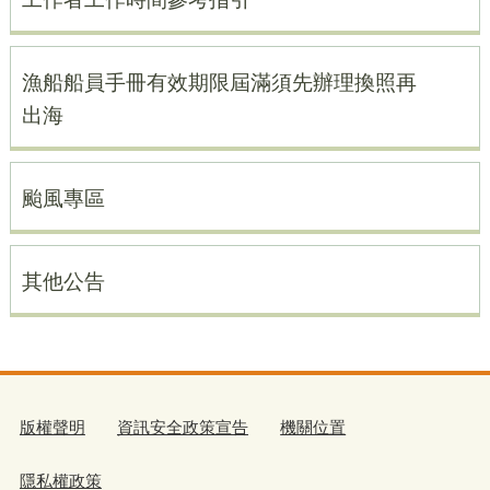
漁船船員手冊有效期限屆滿須先辦理換照再
出海
颱風專區
其他公告
版權聲明
資訊安全政策宣告
機關位置
隱私權政策