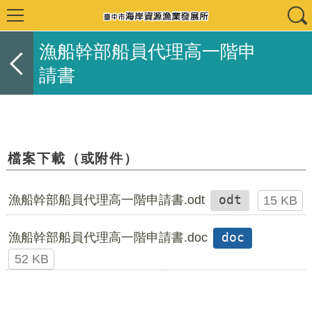
漁船幹部船員代理高一階申
請書
檔案下載（或附件）
漁船幹部船員代理高一階申請書.odt
odt
15 KB
漁船幹部船員代理高一階申請書.doc
doc
52 KB