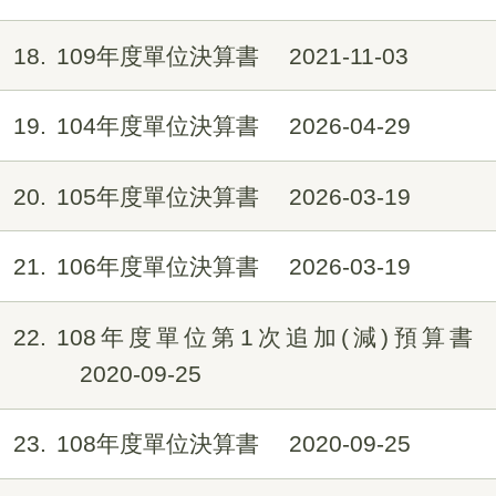
18
109年度單位決算書
2021-11-03
19
104年度單位決算書
2026-04-29
20
105年度單位決算書
2026-03-19
21
106年度單位決算書
2026-03-19
22
108年度單位第1次追加(減)預算書
2020-09-25
23
108年度單位決算書
2020-09-25