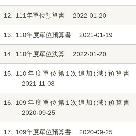
12
111年單位預算書
2022-01-20
13
110年度單位預算書
2021-01-19
14
110年度單位決算
2022-01-20
15
110年度單位第1次追加(減)預算書
2021-11-03
16
109年度單位第1次追加(減)預算書
2020-09-25
17
109年度單位預算書
2020-09-25