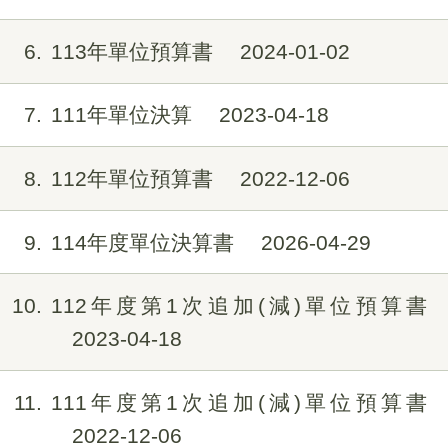
6
113年單位預算書
2024-01-02
7
111年單位決算
2023-04-18
8
112年單位預算書
2022-12-06
9
114年度單位決算書
2026-04-29
10
112年度第1次追加(減)單位預算書
2023-04-18
11
111年度第1次追加(減)單位預算書
2022-12-06