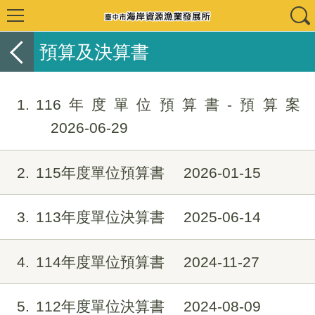
預算及決算書
1
116年度單位預算書-預算案
2026-06-29
2
115年度單位預算書
2026-01-15
3
113年度單位決算書
2025-06-14
4
114年度單位預算書
2024-11-27
5
112年度單位決算書
2024-08-09