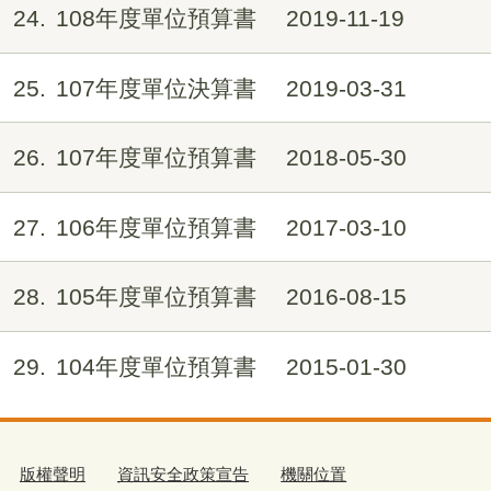
24
108年度單位預算書
2019-11-19
25
107年度單位決算書
2019-03-31
26
107年度單位預算書
2018-05-30
27
106年度單位預算書
2017-03-10
28
105年度單位預算書
2016-08-15
29
104年度單位預算書
2015-01-30
版權聲明
資訊安全政策宣告
機關位置