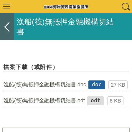
漁船(筏)無抵押金融機構切結
書
檔案下載（或附件）
漁船(筏)無抵押金融機構切結書.doc
doc
27 KB
漁船(筏)無抵押金融機構切結書.odt
odt
6 KB