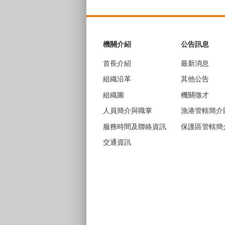
:::
機關介紹
公告訊息
首長介紹
最新消息
組織沿革
其他公告
組織圖
機關徵才
人員簡介與職掌
漁港管轄簡介
服務時間及聯絡資訊
保護區管轄簡
交通資訊