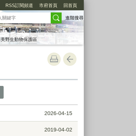
RSS訂閱頻道
市府首頁
回首頁
進階搜尋
高美野生動物保護區
2026-04-15
2019-04-02