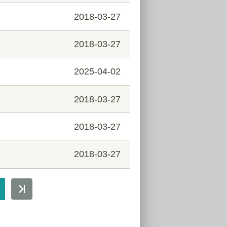
2018-03-27
2018-03-27
2025-04-02
2018-03-27
2018-03-27
2018-03-27