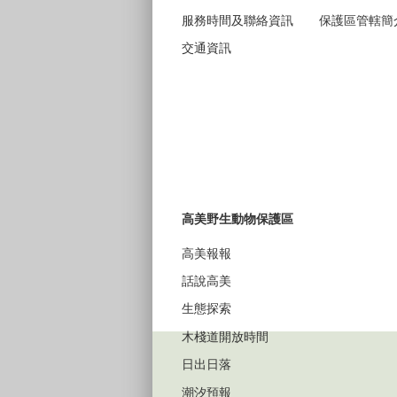
服務時間及聯絡資訊
保護區管轄簡
交通資訊
高美野生動物保護區
高美報報
話說高美
生態探索
木棧道開放時間
日出日落
潮汐預報