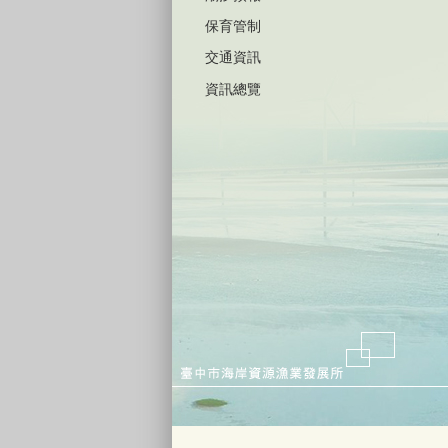
保育管制
交通資訊
資訊總覽