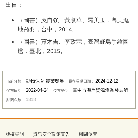
出自：
（圖書）吳自強、黃淑華、羅美玉，高美濕
地飛羽，台中，
2014
。
（圖書）蕭木吉、李政霖，臺灣野鳥手繪圖
鑑，臺北，
2015
。
動物保育,農業發展
2024-12-12
市府分類：
最後異動日期：
2022-04-24
臺中市海岸資源漁業發展所
發布日期：
發布單位：
1818
點閱次數：
版權聲明
資訊安全政策宣告
機關位置