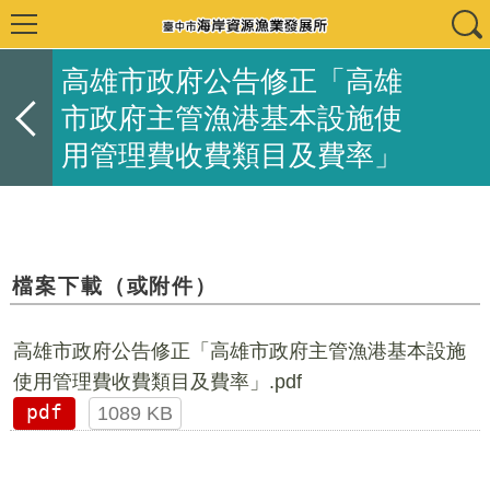
高雄市政府公告修正「高雄
市政府主管漁港基本設施使
用管理費收費類目及費率」
檔案下載（或附件）
高雄市政府公告修正「高雄市政府主管漁港基本設施
使用管理費收費類目及費率」.pdf
pdf
1089 KB