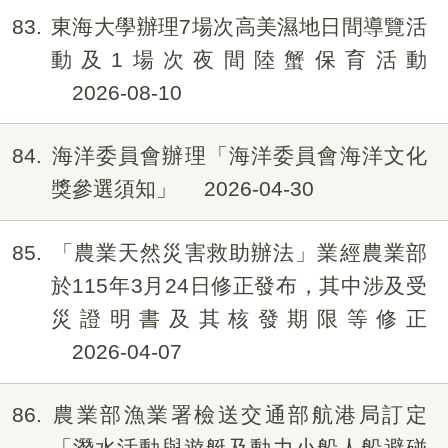
83
東海大學辦理7場次高美濕地日間導覽活
動及1場次夜間陸蟹保育活動
2026-08-10
84
海洋委員會辦理「海洋委員會海洋文化
獎參選須知」
2026-04-30
85
「農業天然災害救助辦法」業經農業部
於115年3月24日修正發布，其中涉及受
災證明書及其核發期限等修正
2026-04-07
86
農業部漁業署檢送交通部航港局訂定
「潛水活動與遊艇及動力小船人船避碰