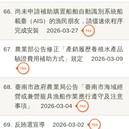
66
尚未申請補助購置船舶自動識別系統船
載臺（AIS）的漁民朋友，請儘速依程序
完成安裝
2026-03-27
67
農業部公告修正「產銷履歷養殖水產品
驗證費用補助方式」規定
2026-03-09
68
臺南市政府農業局公告「臺南市海域經
營或兼營籠具漁船作業應行遵守及注意
事項」
2026-03-04
69
反賄選宣導
2026-03-02