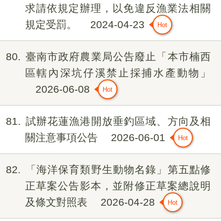
求請依規定辦理，以免違反漁業法相關
規定受罰。
2024-04-23
80
臺南市政府農業局公告廢止「本市楠西
區轄內深坑仔溪禁止採捕水產動物」
2026-06-08
81
試辦花蓮漁港開放垂釣區域、方向及相
關注意事項公告
2026-06-01
82
「海洋保育類野生動物名錄」第五點修
正草案公告影本，並附修正草案總說明
及條文對照表
2026-04-28