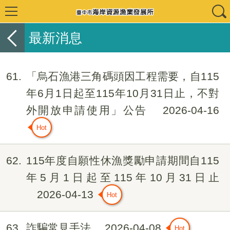
最新消息
61
「烏石漁港三角碼頭因工程需要，自115
年6月1日起至115年10月31日止，不對
外開放申請使用」公告
2026-04-16
62
115年度自願性休漁獎勵申請期間自115
年5月1日起至115年10月31日止
2026-04-13
63
詐騙常見手法
2026-04-08