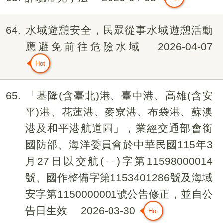
64
水域遊憩安全，民眾從事水域遊憩活動
應避免前往危險水域
2026-04-07
65
「基隆(含臺北)港、臺中港、高雄(含安
平)港、花蓮港、麥寮港、布袋港、蘇澳
港及和平港航道圖」，業經交通部會銜
國防部、海洋委員會於中華民國115年3
月27日以交航(ㄧ)字第11598000014
號、國作整備字第1153401286號及海域
安字第1150000001號公告修正，並自公
告日生效
2026-03-30