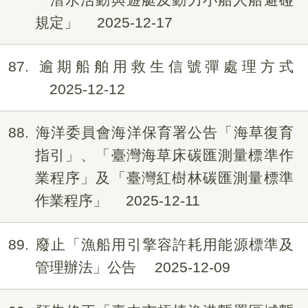
規定」
2025-12-17
87
逾期船舶用救生信號彈處理方式
2025-12-12
88
海洋委員會海洋保育署公告「海草復育
指引」、「臺灣海草床碳匯測量標準作
業程序」及「臺灣紅樹林碳匯測量標準
作業程序」
2025-12-11
89
廢止「漁船用引擎容許耗用能源標準及
管理辦法」公告
2025-12-09