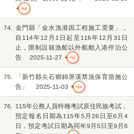
74
金門縣「金水漁港因工程施工需要」，
自114年12月1日起至116年12月31日
止，限制設籍漁船以外船舶入港停泊公
告
2025-11-27
75
「新竹縣尖石鄉錦屏溪禁漁保育措施公
告」
2025-11-03
76
115年公務人員特種考試原住民族考試，
預定報名日期為115年5月26日至6月4
日，預定考試日期為同年9月5日至9月6